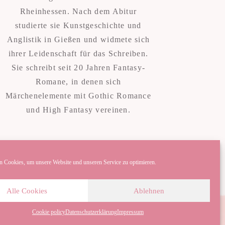
Rheinhessen. Nach dem Abitur
studierte sie Kunstgeschichte und
Anglistik in Gießen und widmete sich
ihrer Leidenschaft für das Schreiben.
Sie schreibt seit 20 Jahren Fantasy-
Romane, in denen sich
Märchenelemente mit Gothic Romance
und High Fantasy vereinen.
 Cookies, um unsere Website und unseren Service zu optimieren.
Alle Cookies
Ablehnen
Cookie policy
Datenschutzerklärung
Impressum