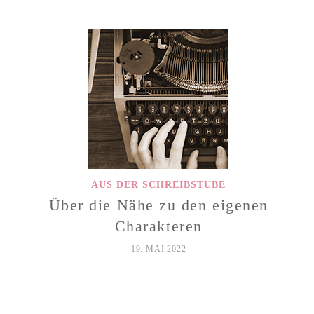
AUS DER SCHREIBSTUBE
Über die Nähe zu den eigenen
Charakteren
19. MAI 2022