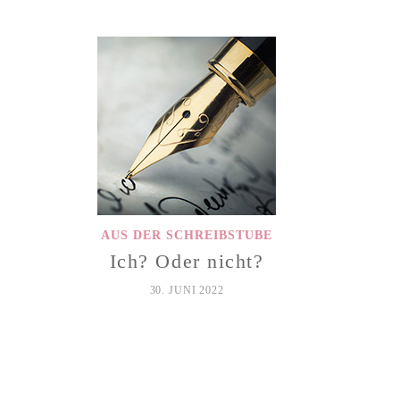
AUS DER SCHREIBSTUBE
Ich? Oder nicht?
30. JUNI 2022