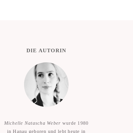
DIE AUTORIN
Michelle Natascha Weber
wurde 1980
in Hanau geboren und lebt heute in