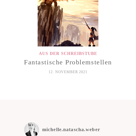
AUS DER SCHREIBSTUBE
Fantastische Problemstellen
12. NOVEMBER 2021
michelle.natascha.weber