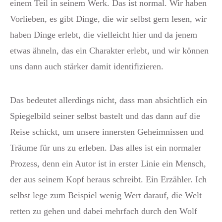
einem Teil in seinem Werk. Das ist normal. Wir haben
Vorlieben, es gibt Dinge, die wir selbst gern lesen, wir
haben Dinge erlebt, die vielleicht hier und da jenem
etwas ähneln, das ein Charakter erlebt, und wir können
uns dann auch stärker damit identifizieren.
Das bedeutet allerdings nicht, dass man absichtlich ein
Spiegelbild seiner selbst bastelt und das dann auf die
Reise schickt, um unsere innersten Geheimnissen und
Träume für uns zu erleben. Das alles ist ein normaler
Prozess, denn ein Autor ist in erster Linie ein Mensch,
der aus seinem Kopf heraus schreibt. Ein Erzähler. Ich
selbst lege zum Beispiel wenig Wert darauf, die Welt
retten zu gehen und dabei mehrfach durch den Wolf