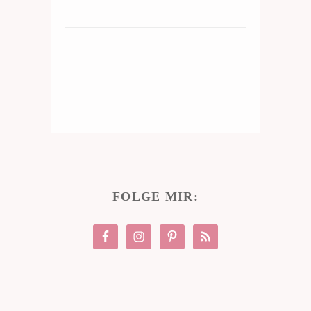
FOLGE MIR: