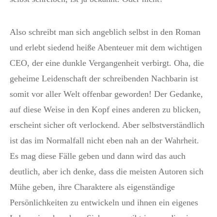
Also schreibt man sich angeblich selbst in den Roman
und erlebt siedend heiße Abenteuer mit dem wichtigen
CEO, der eine dunkle Vergangenheit verbirgt. Oha, die
geheime Leidenschaft der schreibenden Nachbarin ist
somit vor aller Welt offenbar geworden! Der Gedanke,
auf diese Weise in den Kopf eines anderen zu blicken,
erscheint sicher oft verlockend. Aber selbstverständlich
ist das im Normalfall nicht eben nah an der Wahrheit.
Es mag diese Fälle geben und dann wird das auch
deutlich, aber ich denke, dass die meisten Autoren sich
Mühe geben, ihre Charaktere als eigenständige
Persönlichkeiten zu entwickeln und ihnen ein eigenes