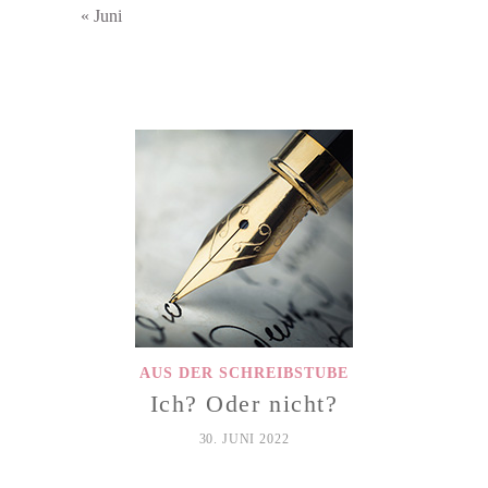
« Juni
AUS DER SCHREIBSTUBE
Ich? Oder nicht?
30. JUNI 2022