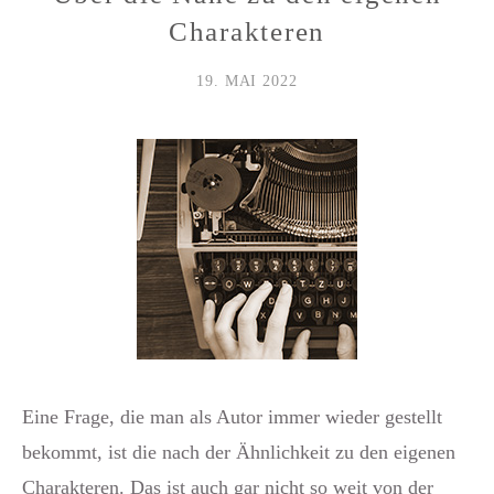
Charakteren
19. MAI 2022
Eine Frage, die man als Autor immer wieder gestellt
bekommt, ist die nach der Ähnlichkeit zu den eigenen
Charakteren. Das ist auch gar nicht so weit von der