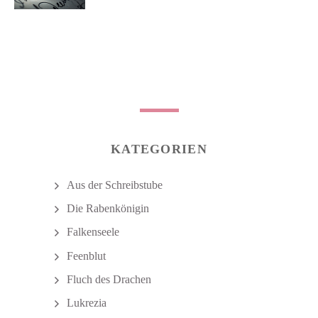
KATEGORIEN
Aus der Schreibstube
Die Rabenkönigin
Falkenseele
Feenblut
Fluch des Drachen
Lukrezia