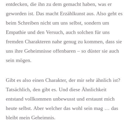
entdecken, die ihn zu dem gemacht haben, was er
geworden ist. Das macht Erzählkunst aus. Also geht es
beim Schreiben nicht um uns selbst, sondern um
Empathie und den Versuch, auch solchen für uns
fremden Charakteren nahe genug zu kommen, dass sie
uns ihre Geheimnisse offenbaren – so düster sie auch
sein mögen.
Gibt es also einen Charakter, der mir sehr ähnlich ist?
Tatsächlich, den gibt es. Und diese Ähnlichkeit
entstand vollkommen unbewusst und erstaunt mich
heute selbst. Aber welcher das wohl sein mag … das
bleibt mein Geheimnis.