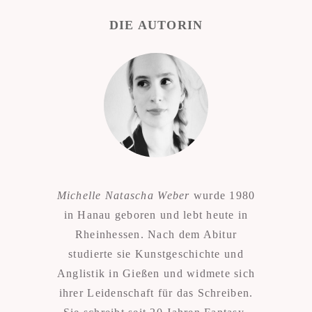
DIE AUTORIN
Michelle Natascha Weber
wurde 1980
in Hanau geboren und lebt heute in
Rheinhessen. Nach dem Abitur
studierte sie Kunstgeschichte und
Anglistik in Gießen und widmete sich
ihrer Leidenschaft für das Schreiben.