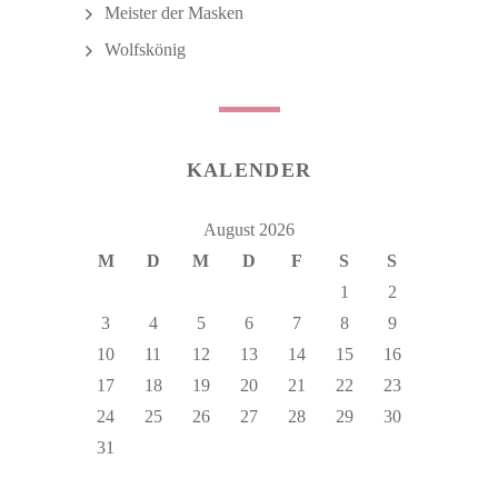
Meister der Masken
Wolfskönig
KALENDER
August 2026
M
D
M
D
F
S
S
1
2
3
4
5
6
7
8
9
10
11
12
13
14
15
16
17
18
19
20
21
22
23
24
25
26
27
28
29
30
31