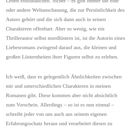
Leben einzuhauchen. Sicher – es gibt immer die eine
oder andere Weltanschauung, die zur Persönlichkeit des
Autors gehört und die sich dann auch in seinen
Charakteren offenbart. Aber so wenig, wie ein
Thrillerautor selbst mordlüstern ist, ist die Autorin eines
Liebesromans zwingend darauf aus, die kleinen und
großen Lüsternheiten ihrer Figuren selbst zu erleben.
Ich weiß, dass es gelegentlich Ähnlichkeiten zwischen
mir und unterschiedlichen Charakteren in meinen
Romanen gibt. Diese kommen aber nicht absichtlich
zum Vorschein. Allerdings – so ist es nun einmal –
schreibt jeder von uns auch aus seinem eigenen
Erfahrungsschatz heraus und verarbeitet diesen zu