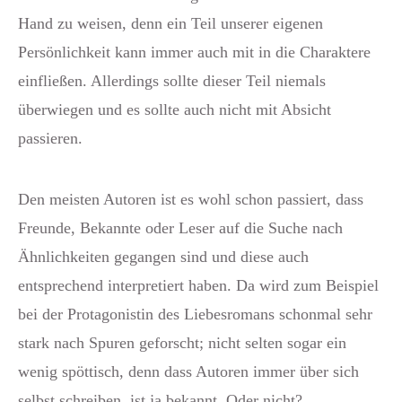
Hand zu weisen, denn ein Teil unserer eigenen
Persönlichkeit kann immer auch mit in die Charaktere
einfließen. Allerdings sollte dieser Teil niemals
überwiegen und es sollte auch nicht mit Absicht
passieren.
Den meisten Autoren ist es wohl schon passiert, dass
Freunde, Bekannte oder Leser auf die Suche nach
Ähnlichkeiten gegangen sind und diese auch
entsprechend interpretiert haben. Da wird zum Beispiel
bei der Protagonistin des Liebesromans schonmal sehr
stark nach Spuren geforscht; nicht selten sogar ein
wenig spöttisch, denn dass Autoren immer über sich
selbst schreiben, ist ja bekannt. Oder nicht?