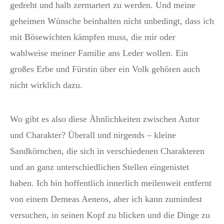
gedreht und halb zermartert zu werden. Und meine
geheimen Wünsche beinhalten nicht unbedingt, dass ich
mit Bösewichten kämpfen muss, die mir oder
wahlweise meiner Familie ans Leder wollen. Ein
großes Erbe und Fürstin über ein Volk gehören auch
nicht wirklich dazu.
Wo gibt es also diese Ähnlichkeiten zwischen Autor
und Charakter? Überall und nirgends – kleine
Sandkörnchen, die sich in verschiedenen Charakteren
und an ganz unterschiedlichen Stellen eingenistet
haben. Ich bin hoffentlich innerlich meilenweit entfernt
von einem Demeas Aeneos, aber ich kann zumindest
versuchen, in seinen Kopf zu blicken und die Dinge zu