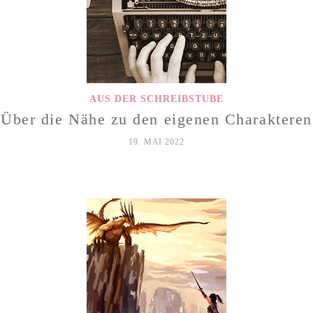
AUS DER SCHREIBSTUBE
Über die Nähe zu den eigenen Charakteren
19. MAI 2022