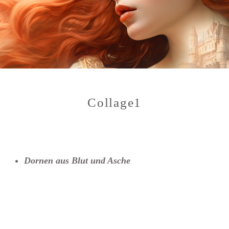
Collage1
Dornen aus Blut und Asche