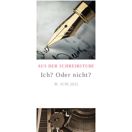
AUS DER SCHREIBSTUBE
Ich? Oder nicht?
30. JUNI 2022