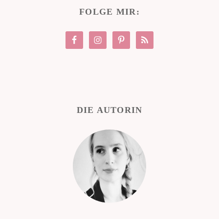
FOLGE MIR:
DIE AUTORIN