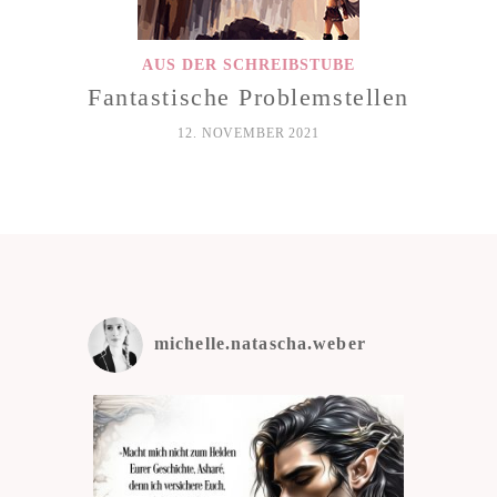
AUS DER SCHREIBSTUBE
Fantastische Problemstellen
12. NOVEMBER 2021
michelle.natascha.weber