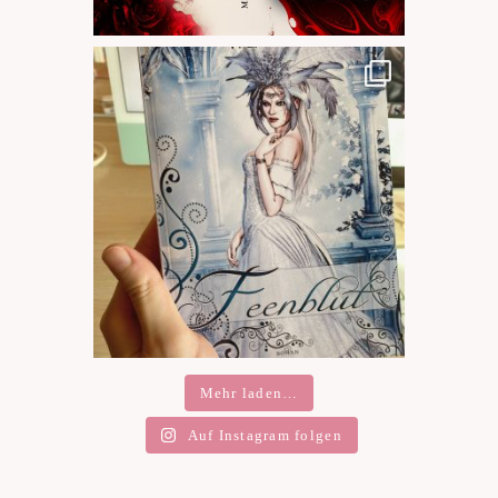
Mehr laden…
Auf Instagram folgen