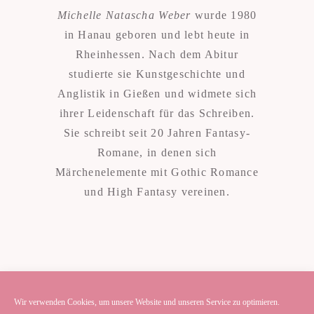
Michelle Natascha Weber
wurde 1980
in Hanau geboren und lebt heute in
Rheinhessen. Nach dem Abitur
studierte sie Kunstgeschichte und
Anglistik in Gießen und widmete sich
ihrer Leidenschaft für das Schreiben.
Sie schreibt seit 20 Jahren Fantasy-
Romane, in denen sich
Märchenelemente mit Gothic Romance
und High Fantasy vereinen.
Wir verwenden Cookies, um unsere Website und unseren Service zu optimieren.