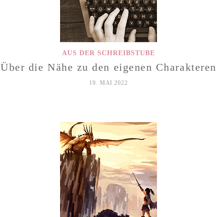
AUS DER SCHREIBSTUBE
Über die Nähe zu den eigenen Charakteren
19. MAI 2022