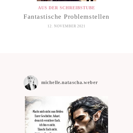
AUS DER SCHREIBSTUBE
Fantastische Problemstellen
12. NOVEMBER 2021
michelle.natascha.weber