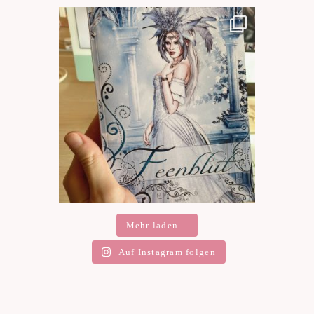
Mehr laden…
Auf Instagram folgen