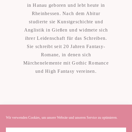
in Hanau geboren und lebt heute in
Rheinhessen. Nach dem Abitur
studierte sie Kunstgeschichte und
Anglistik in Gießen und widmete sich
ihrer Leidenschaft für das Schreiben.
Sie schreibt seit 20 Jahren Fantasy-
Romane, in denen sich
Märchenelemente mit Gothic Romance
und High Fantasy vereinen.
Wir verwenden Cookies, um unsere Website und unseren Service zu optimieren.