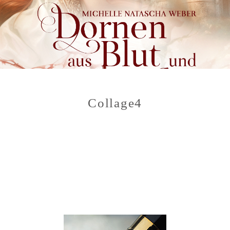
Collage4