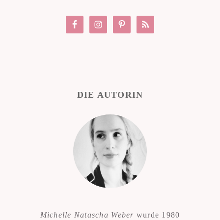
DIE AUTORIN
Michelle Natascha Weber
wurde 1980