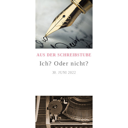
AUS DER SCHREIBSTUBE
Ich? Oder nicht?
30. JUNI 2022