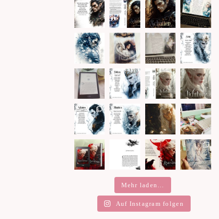
Mehr laden…
Auf Instagram folgen