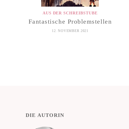
AUS DER SCHREIBSTUBE
Fantastische Problemstellen
12. NOVEMBER 2021
DIE AUTORIN