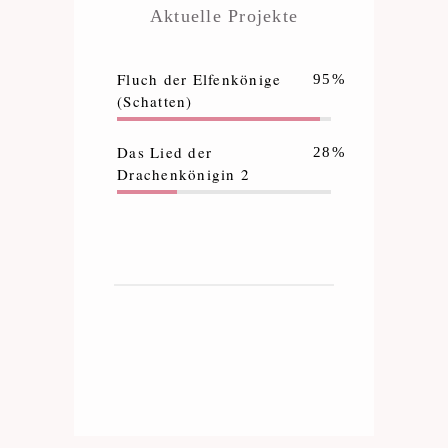
Aktuelle Projekte
Fluch der Elfenkönige
95%
(Schatten)
Das Lied der
28%
Drachenkönigin 2