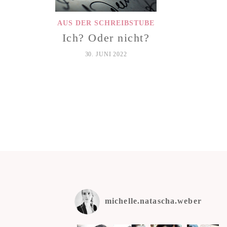
AUS DER SCHREIBSTUBE
Ich? Oder nicht?
30. JUNI 2022
michelle.natascha.weber