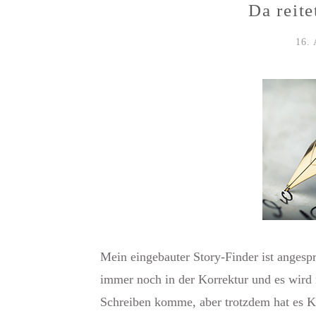
Da reite
16.
Mein eingebauter Story-Finder ist angesp
immer noch in der Korrektur und es wird 
Schreiben komme, aber trotzdem hat es 