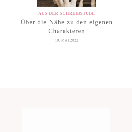
AUS DER SCHREIBSTUBE
Über die Nähe zu den eigenen
Charakteren
19. MAI 2022