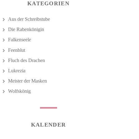
KATEGORIEN
Aus der Schreibstube
Die Rabenkönigin
Falkenseele
Feenblut
Fluch des Drachen
Lukrezia
Meister der Masken
Wolfskönig
KALENDER