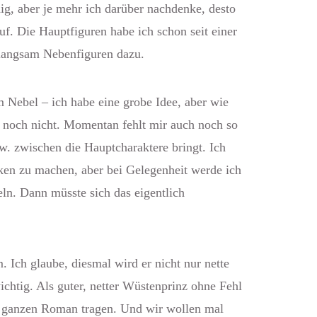
ig, aber je mehr ich darüber nachdenke, desto
f. Die Hauptfiguren habe ich schon seit einer
langsam Nebenfiguren dazu.
m Nebel – ich habe eine grobe Idee, aber wie
 noch nicht. Momentan fehlt mir auch noch so
w. zwischen die Hauptcharaktere bringt. Ich
nken zu machen, aber bei Gelegenheit werde ich
ln. Dann müsste sich das eigentlich
. Ich glaube, diesmal wird er nicht nur nette
ichtig. Als guter, netter Wüstenprinz ohne Fehl
en ganzen Roman tragen. Und wir wollen mal