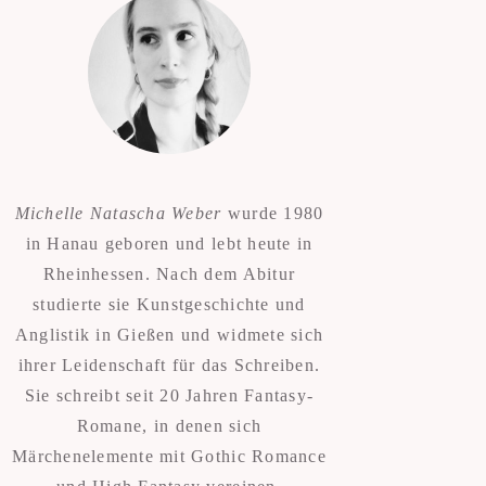
Michelle Natascha Weber
wurde 1980
in Hanau geboren und lebt heute in
Rheinhessen. Nach dem Abitur
studierte sie Kunstgeschichte und
Anglistik in Gießen und widmete sich
ihrer Leidenschaft für das Schreiben.
Sie schreibt seit 20 Jahren Fantasy-
Romane, in denen sich
Märchenelemente mit Gothic Romance