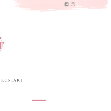
FACEBOOK
INSTAGRAM
KONTAKT