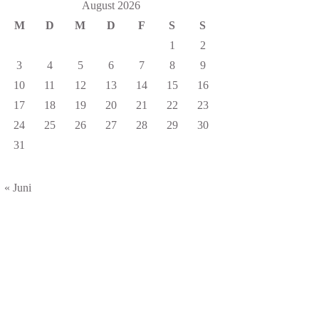
August 2026
M
D
M
D
F
S
S
1
2
3
4
5
6
7
8
9
10
11
12
13
14
15
16
17
18
19
20
21
22
23
24
25
26
27
28
29
30
31
« Juni