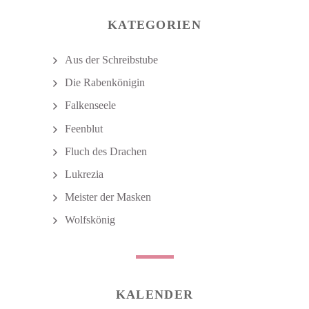
KATEGORIEN
Aus der Schreibstube
Die Rabenkönigin
Falkenseele
Feenblut
Fluch des Drachen
Lukrezia
Meister der Masken
Wolfskönig
KALENDER