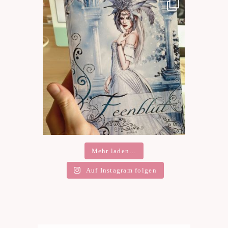
Mehr laden…
Auf Instagram folgen