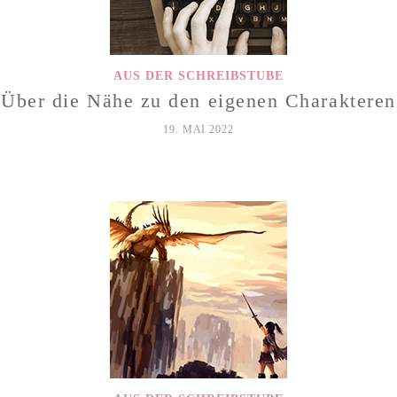
AUS DER SCHREIBSTUBE
Über die Nähe zu den eigenen Charakteren
19. MAI 2022