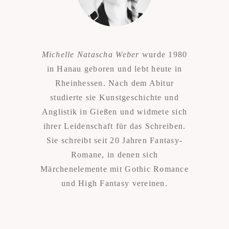
Michelle Natascha Weber
wurde 1980
in Hanau geboren und lebt heute in
Rheinhessen. Nach dem Abitur
studierte sie Kunstgeschichte und
Anglistik in Gießen und widmete sich
ihrer Leidenschaft für das Schreiben.
Sie schreibt seit 20 Jahren Fantasy-
Romane, in denen sich
Märchenelemente mit Gothic Romance
und High Fantasy vereinen.