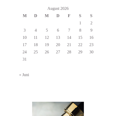
August 2026
M
D
M
D
F
S
S
1
2
3
4
5
6
7
8
9
10
11
12
13
14
15
16
17
18
19
20
21
22
23
24
25
26
27
28
29
30
31
« Juni