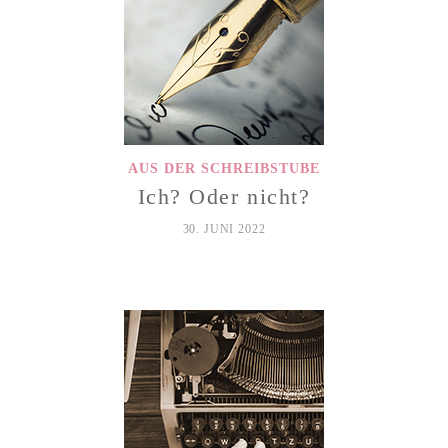
AUS DER SCHREIBSTUBE
Ich? Oder nicht?
30. JUNI 2022