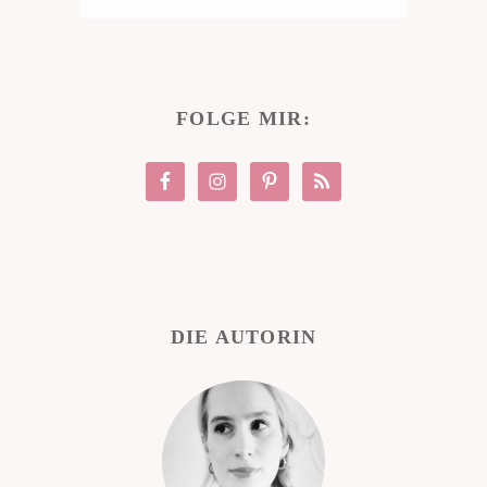
FOLGE MIR:
DIE AUTORIN