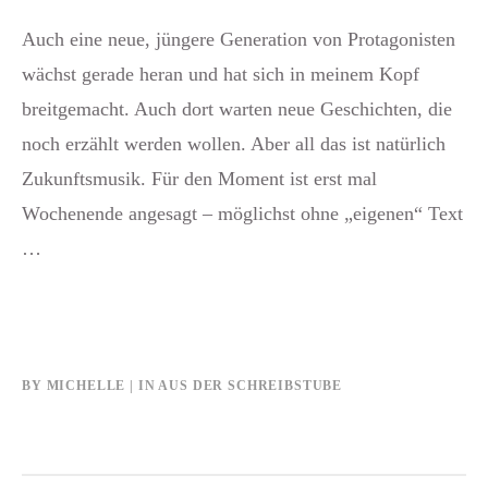
Auch eine neue, jüngere Generation von Protagonisten
wächst gerade heran und hat sich in meinem Kopf
breitgemacht. Auch dort warten neue Geschichten, die
noch erzählt werden wollen. Aber all das ist natürlich
Zukunftsmusik. Für den Moment ist erst mal
Wochenende angesagt – möglichst ohne „eigenen“ Text
…
BY
MICHELLE
IN
AUS DER SCHREIBSTUBE