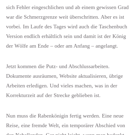
sich Fehler eingeschlichen und ab einem gewissen Grad
war die Schmerzgrenze weit überschritten. Aber es ist
vorbei. Im Laufe des Tages wird auch die Taschenbuch
Version endlich erhältlich sein und damit ist der König
der Wölfe am Ende – oder am Anfang – angelangt.
Jetzt kommen die Putz- und Abschlussarbeiten.
Dokumente ausräumen, Website aktualisieren, übrige
Arbeiten erledigen. Und vieles machen, was in der
Korrekturzeit auf der Strecke geblieben ist.
Nun muss die Rabenkönigin fertig werden. Eine neue
Reise, eine fremde Welt, ein temporärer Abschied von