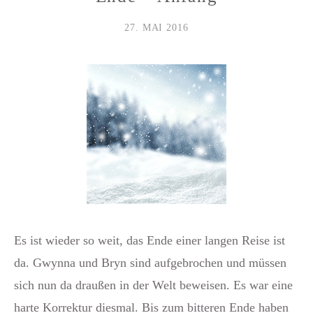
27. MAI 2016
Es ist wieder so weit, das Ende einer langen Reise ist
da. Gwynna und Bryn sind aufgebrochen und müssen
sich nun da draußen in der Welt beweisen. Es war eine
harte Korrektur diesmal. Bis zum bitteren Ende haben