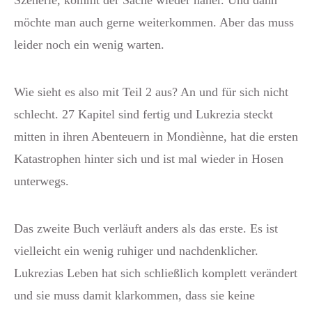
Szenerie, kommt der Sache wieder näher. Und dann
möchte man auch gerne weiterkommen. Aber das muss
leider noch ein wenig warten.
Wie sieht es also mit Teil 2 aus? An und für sich nicht
schlecht. 27 Kapitel sind fertig und Lukrezia steckt
mitten in ihren Abenteuern in Mondiènne, hat die ersten
Katastrophen hinter sich und ist mal wieder in Hosen
unterwegs.
Das zweite Buch verläuft anders als das erste. Es ist
vielleicht ein wenig ruhiger und nachdenklicher.
Lukrezias Leben hat sich schließlich komplett verändert
und sie muss damit klarkommen, dass sie keine