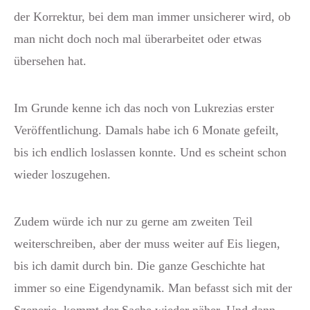
der Korrektur, bei dem man immer unsicherer wird, ob
man nicht doch noch mal überarbeitet oder etwas
übersehen hat.
Im Grunde kenne ich das noch von Lukrezias erster
Veröffentlichung. Damals habe ich 6 Monate gefeilt,
bis ich endlich loslassen konnte. Und es scheint schon
wieder loszugehen.
Zudem würde ich nur zu gerne am zweiten Teil
weiterschreiben, aber der muss weiter auf Eis liegen,
bis ich damit durch bin. Die ganze Geschichte hat
immer so eine Eigendynamik. Man befasst sich mit der