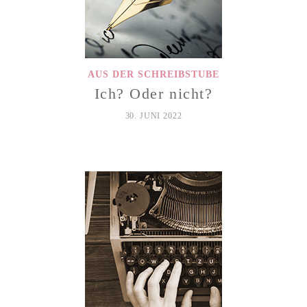
AUS DER SCHREIBSTUBE
Ich? Oder nicht?
30. JUNI 2022