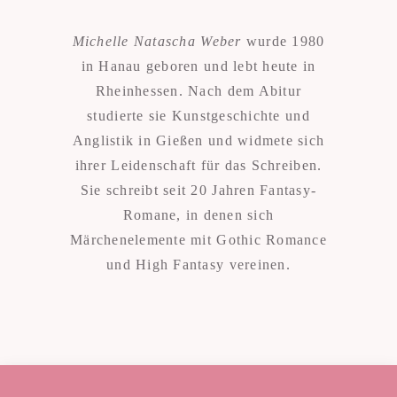
Michelle Natascha Weber
wurde 1980
in Hanau geboren und lebt heute in
Rheinhessen. Nach dem Abitur
studierte sie Kunstgeschichte und
Anglistik in Gießen und widmete sich
ihrer Leidenschaft für das Schreiben.
Sie schreibt seit 20 Jahren Fantasy-
Romane, in denen sich
Märchenelemente mit Gothic Romance
und High Fantasy vereinen.