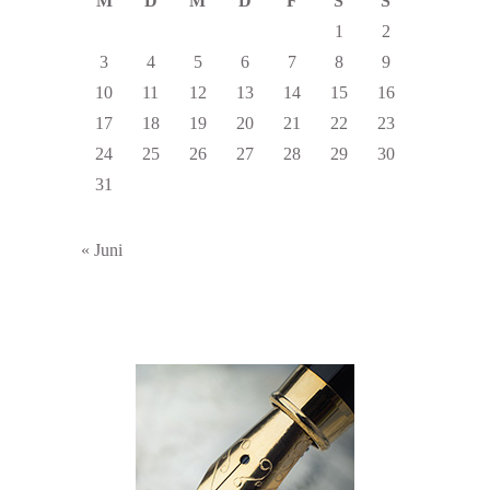
M
D
M
D
F
S
S
1
2
3
4
5
6
7
8
9
10
11
12
13
14
15
16
17
18
19
20
21
22
23
24
25
26
27
28
29
30
31
« Juni