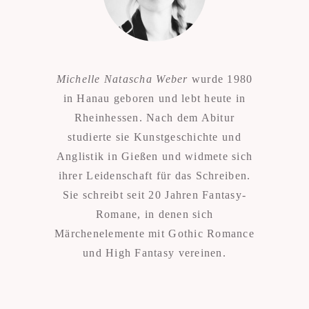
Michelle Natascha Weber
wurde 1980
in Hanau geboren und lebt heute in
Rheinhessen. Nach dem Abitur
studierte sie Kunstgeschichte und
Anglistik in Gießen und widmete sich
ihrer Leidenschaft für das Schreiben.
Sie schreibt seit 20 Jahren Fantasy-
Romane, in denen sich
Märchenelemente mit Gothic Romance
und High Fantasy vereinen.