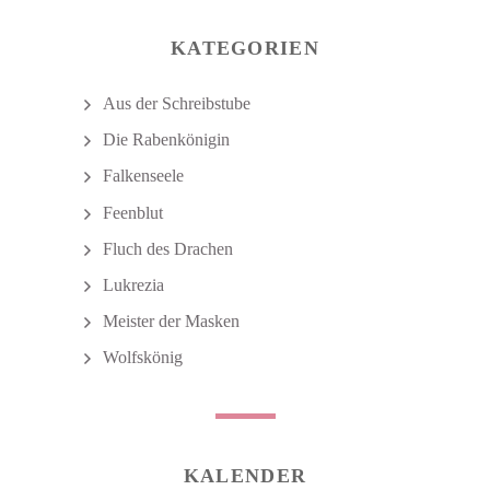
KATEGORIEN
Aus der Schreibstube
Die Rabenkönigin
Falkenseele
Feenblut
Fluch des Drachen
Lukrezia
Meister der Masken
Wolfskönig
KALENDER