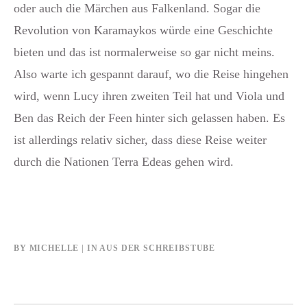
oder auch die Märchen aus Falkenland. Sogar die
Revolution von Karamaykos würde eine Geschichte
bieten und das ist normalerweise so gar nicht meins.
Also warte ich gespannt darauf, wo die Reise hingehen
wird, wenn Lucy ihren zweiten Teil hat und Viola und
Ben das Reich der Feen hinter sich gelassen haben. Es
ist allerdings relativ sicher, dass diese Reise weiter
durch die Nationen Terra Edeas gehen wird.
BY
MICHELLE
IN
AUS DER SCHREIBSTUBE