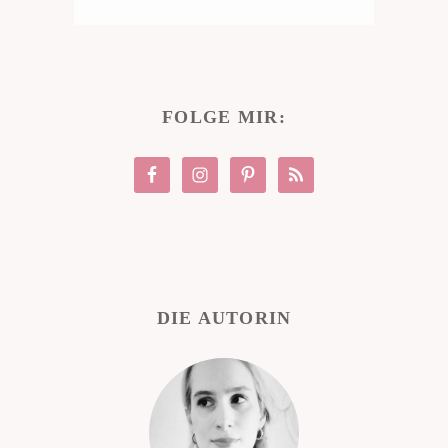
FOLGE MIR:
DIE AUTORIN