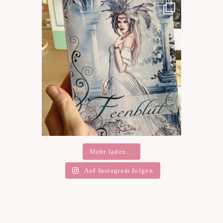
Mehr laden…
Auf Instagram folgen