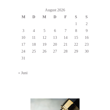
August 2026
M
D
M
D
F
S
S
1
2
3
4
5
6
7
8
9
10
11
12
13
14
15
16
17
18
19
20
21
22
23
24
25
26
27
28
29
30
31
« Juni