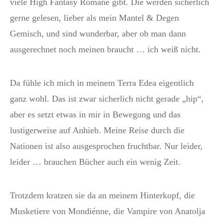
viele High Fantasy Romane gibt. Die werden sicherlich
gerne gelesen, lieber als mein Mantel & Degen
Gemisch, und sind wunderbar, aber ob man dann
ausgerechnet noch meinen braucht … ich weiß nicht.
Da fühle ich mich in meinem Terra Edea eigentlich
ganz wohl. Das ist zwar sicherlich nicht gerade „hip“,
aber es setzt etwas in mir in Bewegung und das
lustigerweise auf Anhieb. Meine Reise durch die
Nationen ist also ausgesprochen fruchtbar. Nur leider,
leider … brauchen Bücher auch ein wenig Zeit.
Trotzdem kratzen sie da an meinem Hinterkopf, die
Musketiere von Mondiénne, die Vampire von Anatolja