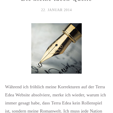
22. JANUAR 2014
Während ich fröhlich meine Korrekturen auf der Terra
Edea Website absolviere, merke ich wieder, warum ich
immer gesagt habe, dass Terra Edea kein Rollenspiel
ist, sondern meine Romanwelt. Ich muss jede Nation