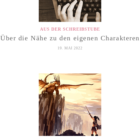
AUS DER SCHREIBSTUBE
Über die Nähe zu den eigenen Charakteren
19. MAI 2022