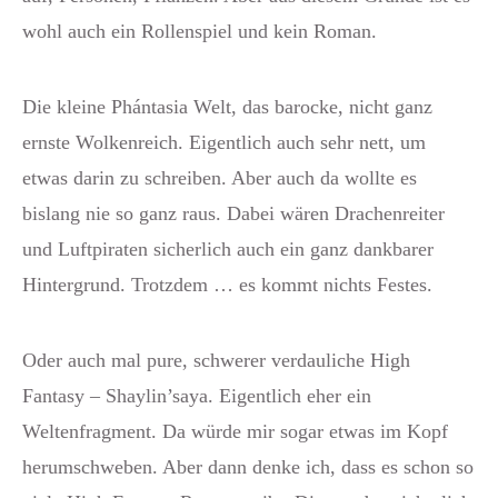
wohl auch ein Rollenspiel und kein Roman.
Die kleine Phántasia Welt, das barocke, nicht ganz
ernste Wolkenreich. Eigentlich auch sehr nett, um
etwas darin zu schreiben. Aber auch da wollte es
bislang nie so ganz raus. Dabei wären Drachenreiter
und Luftpiraten sicherlich auch ein ganz dankbarer
Hintergrund. Trotzdem … es kommt nichts Festes.
Oder auch mal pure, schwerer verdauliche High
Fantasy – Shaylin’saya. Eigentlich eher ein
Weltenfragment. Da würde mir sogar etwas im Kopf
herumschweben. Aber dann denke ich, dass es schon so