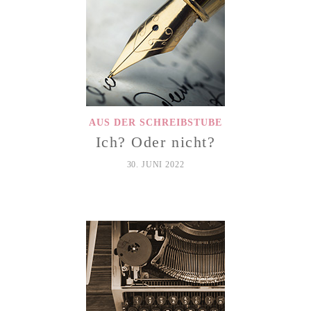
AUS DER SCHREIBSTUBE
Ich? Oder nicht?
30. JUNI 2022