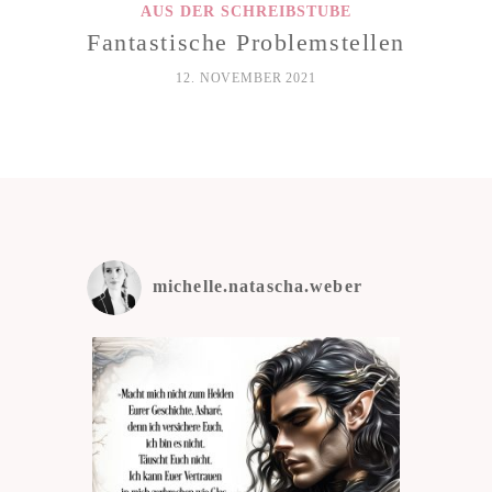
AUS DER SCHREIBSTUBE
Fantastische Problemstellen
12. NOVEMBER 2021
michelle.natascha.weber