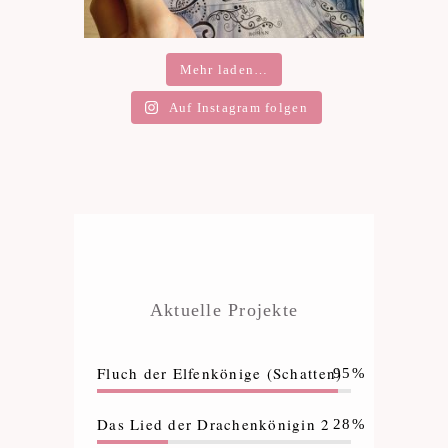
Mehr laden…
Auf Instagram folgen
Aktuelle Projekte
Fluch der Elfenkönige (Schatten)
95%
Das Lied der Drachenkönigin 2
28%