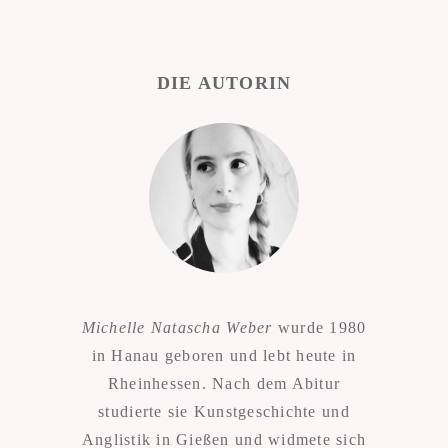
DIE AUTORIN
Michelle Natascha Weber
wurde 1980
in Hanau geboren und lebt heute in
Rheinhessen. Nach dem Abitur
studierte sie Kunstgeschichte und
Anglistik in Gießen und widmete sich