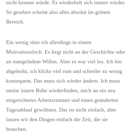
nicht kennen würde. Es wiederholt sich immer wieder.
So gesehen scheint also alles absolut im grünen
Bereich.
Ein wenig sitze ich allerdings in einem
Motivationsloch. Es liegt nicht an der Geschichte oder
an mangelndem Willen. Aber es war viel los. Ich bin
abgelenkt, ich klicke viel rum und schreibe zu wenig
konsequent. Das muss sich wieder ändern. Ich muss
meine innere Ruhe wiederfinden, mich an ein neu
eingerichtetes Arbeitszimmer und einen geänderten
Tagesablauf gewöhnen. Das ist nicht einfach, aber
lassen wir den Dingen einfach die Zeit, die sie
brauchen.