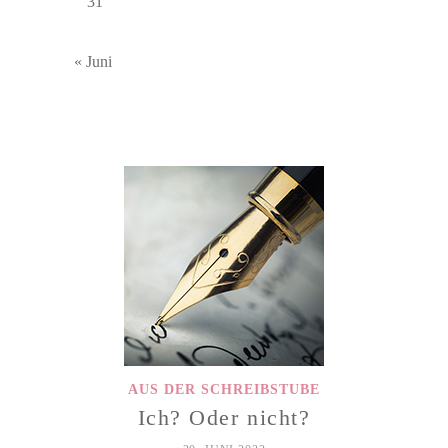
31
« Juni
AUS DER SCHREIBSTUBE
Ich? Oder nicht?