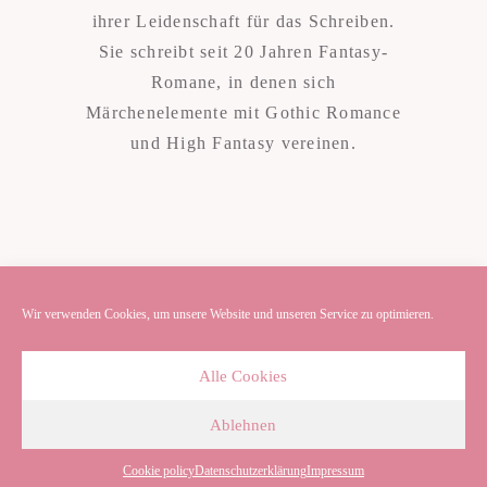
ihrer Leidenschaft für das Schreiben.
Sie schreibt seit 20 Jahren Fantasy-
Romane, in denen sich
Märchenelemente mit Gothic Romance
und High Fantasy vereinen.
Wir verwenden Cookies, um unsere Website und unseren Service zu optimieren.
Alle Cookies
Ablehnen
Datenschutzerklärung
Cookie policy
Datenschutzerklärung
Impressum
Impressum