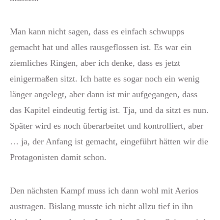
Man kann nicht sagen, dass es einfach schwupps
gemacht hat und alles rausgeflossen ist. Es war ein
ziemliches Ringen, aber ich denke, dass es jetzt
einigermaßen sitzt. Ich hatte es sogar noch ein wenig
länger angelegt, aber dann ist mir aufgegangen, dass
das Kapitel eindeutig fertig ist. Tja, und da sitzt es nun.
Später wird es noch überarbeitet und kontrolliert, aber
… ja, der Anfang ist gemacht, eingeführt hätten wir die
Protagonisten damit schon.
Den nächsten Kampf muss ich dann wohl mit Aerios
austragen. Bislang musste ich nicht allzu tief in ihn