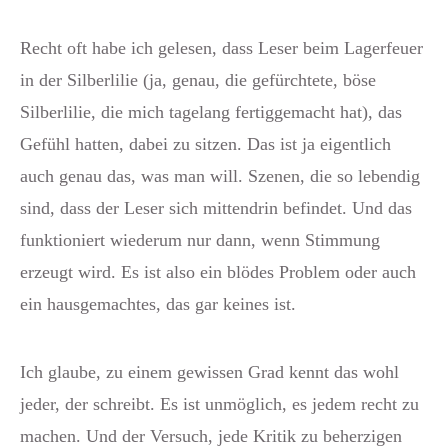
Recht oft habe ich gelesen, dass Leser beim Lagerfeuer
in der Silberlilie (ja, genau, die gefürchtete, böse
Silberlilie, die mich tagelang fertiggemacht hat), das
Gefühl hatten, dabei zu sitzen. Das ist ja eigentlich
auch genau das, was man will. Szenen, die so lebendig
sind, dass der Leser sich mittendrin befindet. Und das
funktioniert wiederum nur dann, wenn Stimmung
erzeugt wird. Es ist also ein blödes Problem oder auch
ein hausgemachtes, das gar keines ist.
Ich glaube, zu einem gewissen Grad kennt das wohl
jeder, der schreibt. Es ist unmöglich, es jedem recht zu
machen. Und der Versuch, jede Kritik zu beherzigen