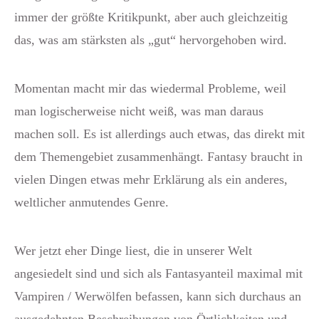
immer der größte Kritikpunkt, aber auch gleichzeitig
das, was am stärksten als „gut“ hervorgehoben wird.
Momentan macht mir das wiedermal Probleme, weil
man logischerweise nicht weiß, was man daraus
machen soll. Es ist allerdings auch etwas, das direkt mit
dem Themengebiet zusammenhängt. Fantasy braucht in
vielen Dingen etwas mehr Erklärung als ein anderes,
weltlicher anmutendes Genre.
Wer jetzt eher Dinge liest, die in unserer Welt
angesiedelt sind und sich als Fantasyanteil maximal mit
Vampiren / Werwölfen befassen, kann sich durchaus an