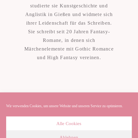
studierte sie Kunstgeschichte und
Anglistik in Gießen und widmete sich
ihrer Leidenschaft für das Schreiben.
Sie schreibt seit 20 Jahren Fantasy-
Romane, in denen sich
Märchenelemente mit Gothic Romance
und High Fantasy vereinen.
Wir verwenden Cookies, um unsere Website und unseren Service zu optimieren.
Alle Cookies
Ablehnen