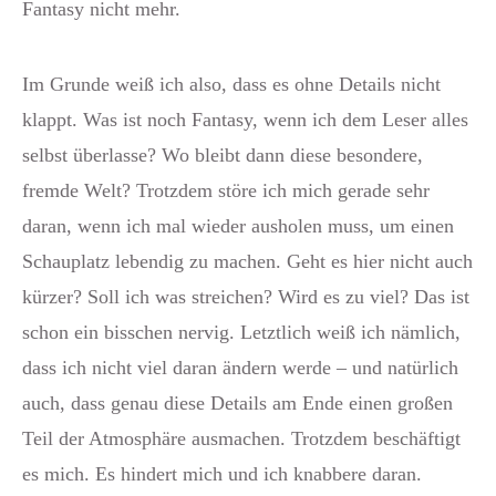
Fantasy nicht mehr.
Im Grunde weiß ich also, dass es ohne Details nicht
klappt. Was ist noch Fantasy, wenn ich dem Leser alles
selbst überlasse? Wo bleibt dann diese besondere,
fremde Welt? Trotzdem störe ich mich gerade sehr
daran, wenn ich mal wieder ausholen muss, um einen
Schauplatz lebendig zu machen. Geht es hier nicht auch
kürzer? Soll ich was streichen? Wird es zu viel? Das ist
schon ein bisschen nervig. Letztlich weiß ich nämlich,
dass ich nicht viel daran ändern werde – und natürlich
auch, dass genau diese Details am Ende einen großen
Teil der Atmosphäre ausmachen. Trotzdem beschäftigt
es mich. Es hindert mich und ich knabbere daran.