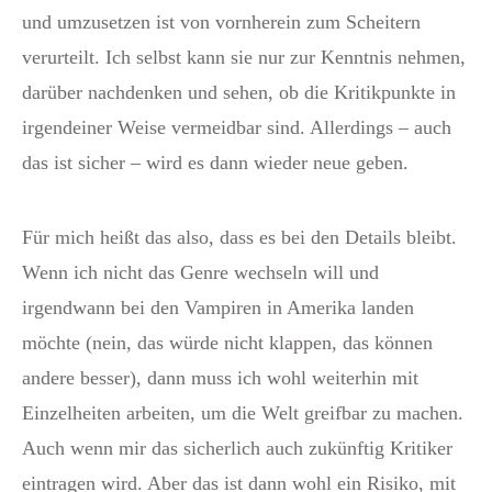
und umzusetzen ist von vornherein zum Scheitern
verurteilt. Ich selbst kann sie nur zur Kenntnis nehmen,
darüber nachdenken und sehen, ob die Kritikpunkte in
irgendeiner Weise vermeidbar sind. Allerdings – auch
das ist sicher – wird es dann wieder neue geben.
Für mich heißt das also, dass es bei den Details bleibt.
Wenn ich nicht das Genre wechseln will und
irgendwann bei den Vampiren in Amerika landen
möchte (nein, das würde nicht klappen, das können
andere besser), dann muss ich wohl weiterhin mit
Einzelheiten arbeiten, um die Welt greifbar zu machen.
Auch wenn mir das sicherlich auch zukünftig Kritiker
eintragen wird. Aber das ist dann wohl ein Risiko, mit