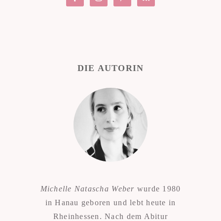
DIE AUTORIN
Michelle Natascha Weber
wurde 1980
in Hanau geboren und lebt heute in
Rheinhessen. Nach dem Abitur