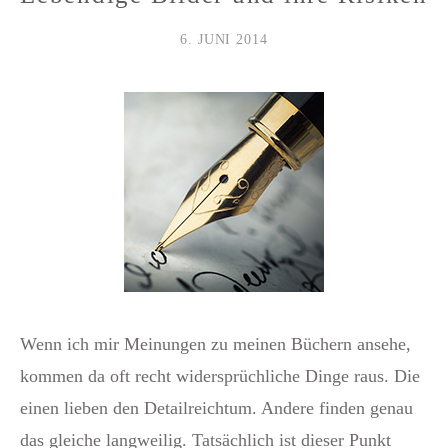
6. JUNI 2014
Wenn ich mir Meinungen zu meinen Büchern ansehe,
kommen da oft recht widersprüchliche Dinge raus. Die
einen lieben den Detailreichtum. Andere finden genau
das gleiche langweilig. Tatsächlich ist dieser Punkt