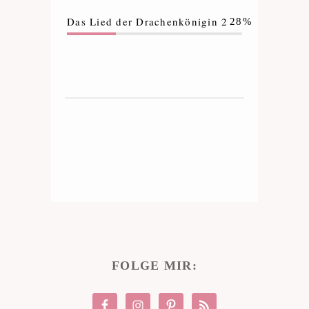
Das Lied der Drachenkönigin 2
28%
FOLGE MIR: