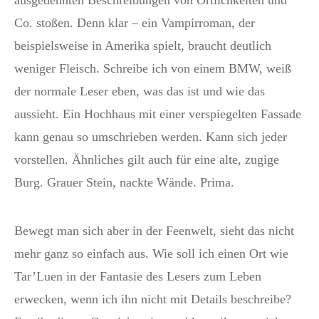
ausgedehnten Beschreibungen von Örtlichkeiten und
Co. stoßen. Denn klar – ein Vampirroman, der
beispielsweise in Amerika spielt, braucht deutlich
weniger Fleisch. Schreibe ich von einem BMW, weiß
der normale Leser eben, was das ist und wie das
aussieht. Ein Hochhaus mit einer verspiegelten Fassade
kann genau so umschrieben werden. Kann sich jeder
vorstellen. Ähnliches gilt auch für eine alte, zugige
Burg. Grauer Stein, nackte Wände. Prima.
Bewegt man sich aber in der Feenwelt, sieht das nicht
mehr ganz so einfach aus. Wie soll ich einen Ort wie
Tar’Luen in der Fantasie des Lesers zum Leben
erwecken, wenn ich ihn nicht mit Details beschreibe?