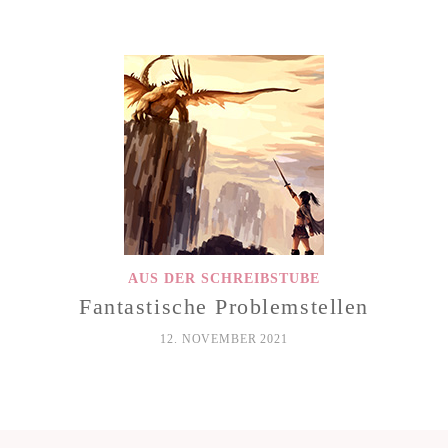
AUS DER SCHREIBSTUBE
Fantastische Problemstellen
12. NOVEMBER 2021