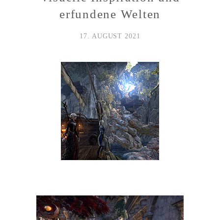
erfundene Welten
17. AUGUST 2021