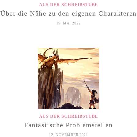
AUS DER SCHREIBSTUBE
Über die Nähe zu den eigenen Charakteren
19. MAI 2022
AUS DER SCHREIBSTUBE
Fantastische Problemstellen
12. NOVEMBER 2021