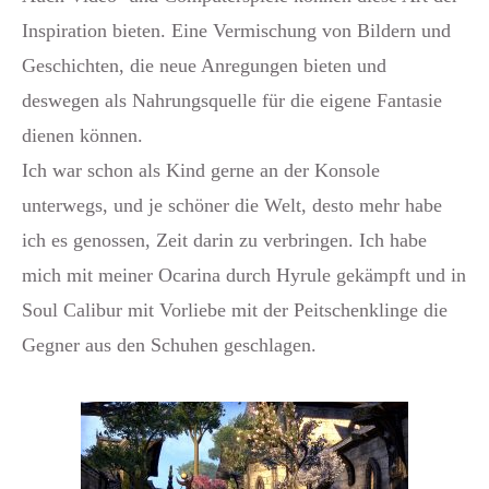
Inspiration bieten. Eine Vermischung von Bildern und
Geschichten, die neue Anregungen bieten und
deswegen als Nahrungsquelle für die eigene Fantasie
dienen können.
Ich war schon als Kind gerne an der Konsole
unterwegs, und je schöner die Welt, desto mehr habe
ich es genossen, Zeit darin zu verbringen. Ich habe
mich mit meiner Ocarina durch Hyrule gekämpft und in
Soul Calibur mit Vorliebe mit der Peitschenklinge die
Gegner aus den Schuhen geschlagen.