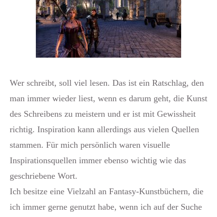
Wer schreibt, soll viel lesen. Das ist ein Ratschlag, den
man immer wieder liest, wenn es darum geht, die Kunst
des Schreibens zu meistern und er ist mit Gewissheit
richtig. Inspiration kann allerdings aus vielen Quellen
stammen. Für mich persönlich waren visuelle
Inspirationsquellen immer ebenso wichtig wie das
geschriebene Wort.
Ich besitze eine Vielzahl an Fantasy-Kunstbüchern, die
ich immer gerne genutzt habe, wenn ich auf der Suche