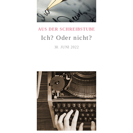
AUS DER SCHREIBSTUBE
Ich? Oder nicht?
30. JUNI 2022