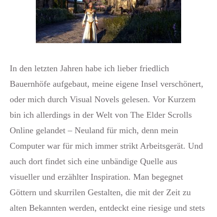
In den letzten Jahren habe ich lieber friedlich
Bauernhöfe aufgebaut, meine eigene Insel verschönert,
oder mich durch Visual Novels gelesen. Vor Kurzem
bin ich allerdings in der Welt von The Elder Scrolls
Online gelandet – Neuland für mich, denn mein
Computer war für mich immer strikt Arbeitsgerät. Und
auch dort findet sich eine unbändige Quelle aus
visueller und erzählter Inspiration. Man begegnet
Göttern und skurrilen Gestalten, die mit der Zeit zu
alten Bekannten werden, entdeckt eine riesige und stets