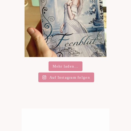
Mehr laden…
Auf Instagram folgen