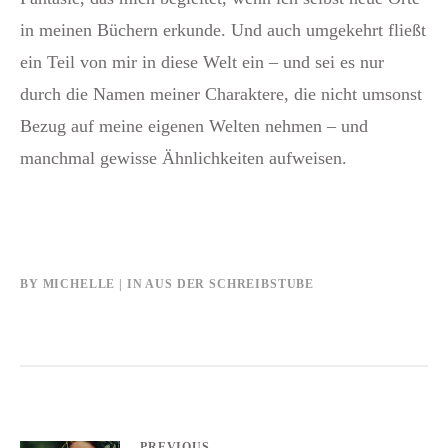
in meinen Büchern erkunde. Und auch umgekehrt fließt
ein Teil von mir in diese Welt ein – und sei es nur
durch die Namen meiner Charaktere, die nicht umsonst
Bezug auf meine eigenen Welten nehmen – und
manchmal gewisse Ähnlichkeiten aufweisen.
BY
MICHELLE
IN
AUS DER SCHREIBSTUBE
PREVIOUS