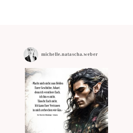
michelle.natascha.weber