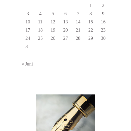
1
2
3
4
5
6
7
8
9
10
11
12
13
14
15
16
17
18
19
20
21
22
23
24
25
26
27
28
29
30
31
« Juni