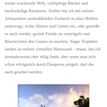
weiter wachsende Welt, schlüpfrige Bücher und
merkwürdige Kreaturen. Seither bin ich mit meiner
Antiquitäten ausbuddelnden Zauberin in alten Höhlen
unterwegs, richte Häuser und Gärten ein, oder genieße
es auch wieder, gezielt Feinde zu verprügeln und
Bösewichten den Garaus zu machen. Sogar Trophäen
landen an meiner virtuellen Hauswand – etwas, das ich
normalerweise eher eklig finde, aber wenn man sich
schon erfolgreich durch Dungeons prügelt, darf das
auch gesehen werden.