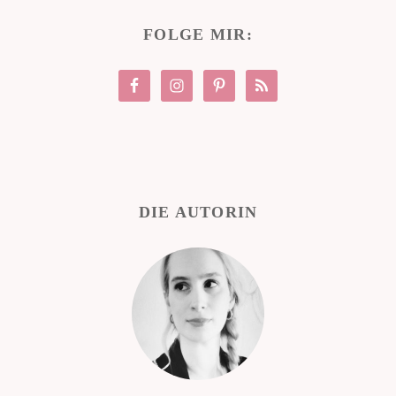
FOLGE MIR:
DIE AUTORIN