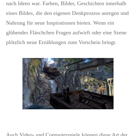
nach Ideen war. Farben, Bilder, Geschichten innerhalb
eines Bildes, die den eigenen Denkprozess anregen und
Nahrung für neue Inspirationen bieten. Wenn ein
glühendes Fläschchen Fragen aufwirft oder eine Szene
plötzlich neue Erzählungen zum Vorschein bringt.
Auch Video- und Computerspiele können diese Art der