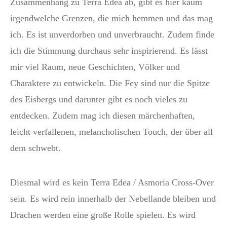
Zusammenhang zu Terra Edea ab, gibt es hier kaum
irgendwelche Grenzen, die mich hemmen und das mag
ich. Es ist unverdorben und unverbraucht. Zudem finde
ich die Stimmung durchaus sehr inspirierend. Es lässt
mir viel Raum, neue Geschichten, Völker und
Charaktere zu entwickeln. Die Fey sind nur die Spitze
des Eisbergs und darunter gibt es noch vieles zu
entdecken. Zudem mag ich diesen märchenhaften,
leicht verfallenen, melancholischen Touch, der über all
dem schwebt.
Diesmal wird es kein Terra Edea / Asmoria Cross-Over
sein. Es wird rein innerhalb der Nebellande bleiben und
Drachen werden eine große Rolle spielen. Es wird