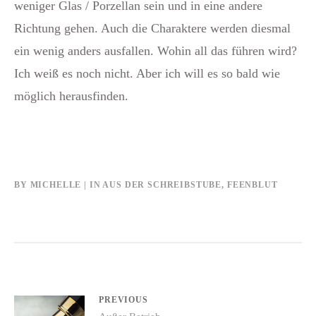
weniger Glas / Porzellan sein und in eine andere
Richtung gehen. Auch die Charaktere werden diesmal
ein wenig anders ausfallen. Wohin all das führen wird?
Ich weiß es noch nicht. Aber ich will es so bald wie
möglich herausfinden.
BY
MICHELLE
IN
AUS DER SCHREIBSTUBE
,
FEENBLUT
Beitrags-
PREVIOUS