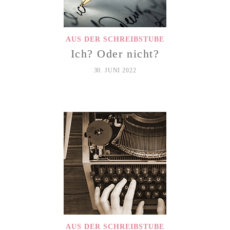
AUS DER SCHREIBSTUBE
Ich? Oder nicht?
30. JUNI 2022
AUS DER SCHREIBSTUBE