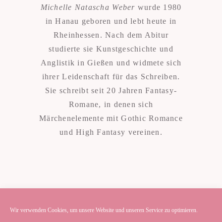
Michelle Natascha Weber
wurde 1980
in Hanau geboren und lebt heute in
Rheinhessen. Nach dem Abitur
studierte sie Kunstgeschichte und
Anglistik in Gießen und widmete sich
ihrer Leidenschaft für das Schreiben.
Sie schreibt seit 20 Jahren Fantasy-
Romane, in denen sich
Märchenelemente mit Gothic Romance
und High Fantasy vereinen.
Wir verwenden Cookies, um unsere Website und unseren Service zu optimieren.