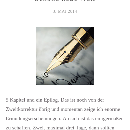
3. MAI 2014
5 Kapitel und ein Epilog. Das ist noch von der
Zweitkorrektur übrig und momentan zeige ich enorme
Ermüdungserscheinungen. An sich ist das einigermaßen
zu schaffen. Zwei, maximal drei Tage, dann sollten