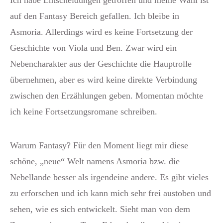
Ich habe Entscheidungen getroffen und meine Wahl ist
auf den Fantasy Bereich gefallen. Ich bleibe in
Asmoria. Allerdings wird es keine Fortsetzung der
Geschichte von Viola und Ben. Zwar wird ein
Nebencharakter aus der Geschichte die Hauptrolle
übernehmen, aber es wird keine direkte Verbindung
zwischen den Erzählungen geben. Momentan möchte
ich keine Fortsetzungsromane schreiben.
Warum Fantasy? Für den Moment liegt mir diese
schöne, „neue“ Welt namens Asmoria bzw. die
Nebellande besser als irgendeine andere. Es gibt vieles
zu erforschen und ich kann mich sehr frei austoben und
sehen, wie es sich entwickelt. Sieht man von dem