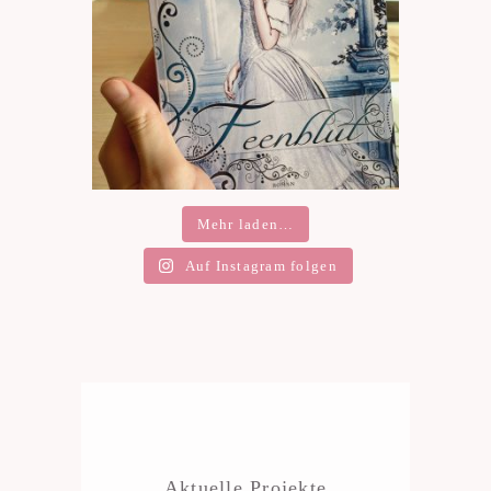
Mehr laden…
Auf Instagram folgen
Aktuelle Projekte