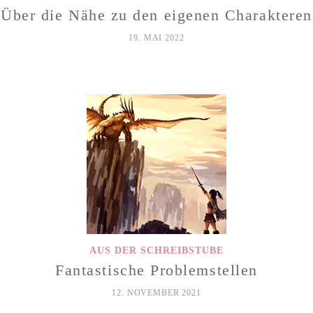
Über die Nähe zu den eigenen Charakteren
19. MAI 2022
AUS DER SCHREIBSTUBE
Fantastische Problemstellen
12. NOVEMBER 2021