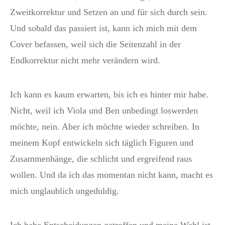
Zweitkorrektur und Setzen an und für sich durch sein.
Und sobald das passiert ist, kann ich mich mit dem
Cover befassen, weil sich die Seitenzahl in der
Endkorrektur nicht mehr verändern wird.
Ich kann es kaum erwarten, bis ich es hinter mir habe.
Nicht, weil ich Viola und Ben unbedingt loswerden
möchte, nein. Aber ich möchte wieder schreiben. In
meinem Kopf entwickeln sich täglich Figuren und
Zusammenhänge, die schlicht und ergreifend raus
wollen. Und da ich das momentan nicht kann, macht es
mich unglaublich ungeduldig.