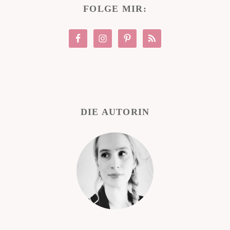
FOLGE MIR:
DIE AUTORIN